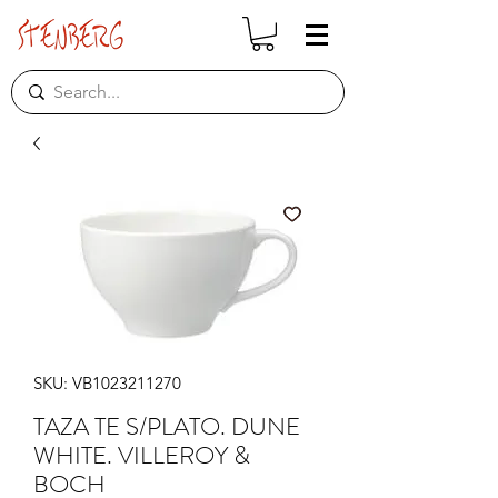
SKU: VB1023211270
TAZA TE S/PLATO. DUNE
WHITE. VILLEROY &
BOCH