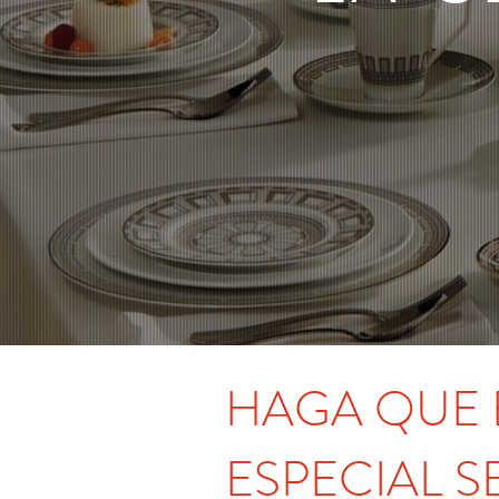
HAGA QUE 
ESPECIAL 