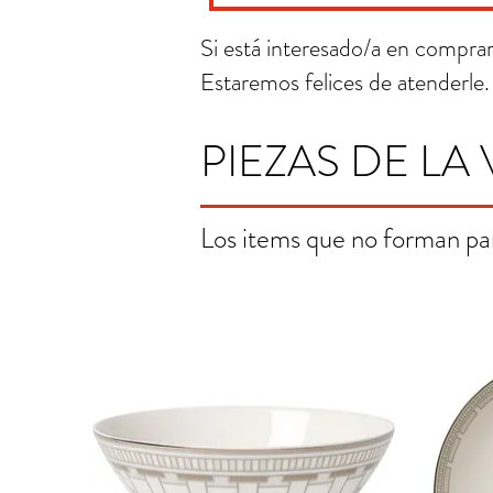
Si está interesado/a en comprar 
Estaremos felices de atenderle.
PIEZAS DE LA 
Los items que no forman pa