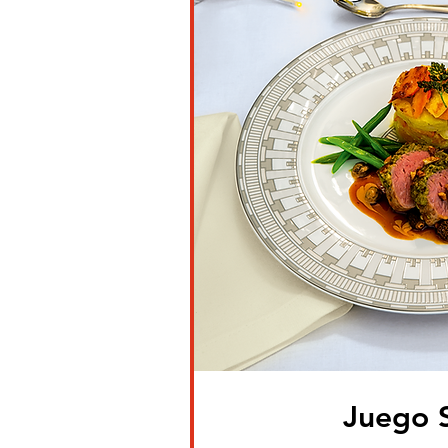
Juego S