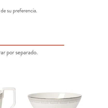
 de su preferencia.
ar por separado.