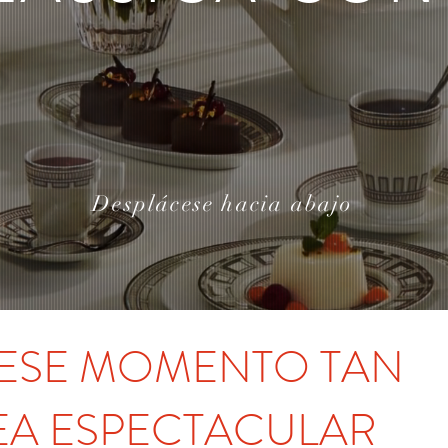
Desplácese hacia abajo
ESE MOMENTO TAN
SEA ESPECTACULAR