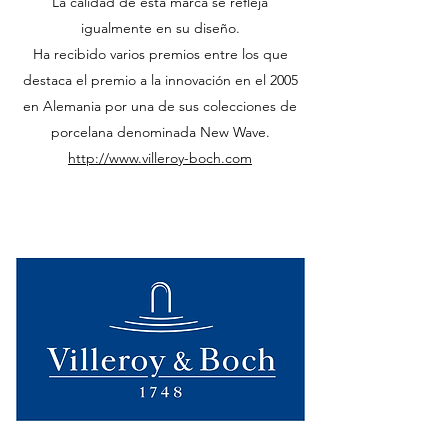
La calidad de esta marca se refleja
igualmente en su diseño.
Ha recibido varios premios entre los que
destaca el premio a la innovación en el 2005
en Alemania por una de sus colecciones de
porcelana denominada New Wave.
http://www.villeroy-boch.com