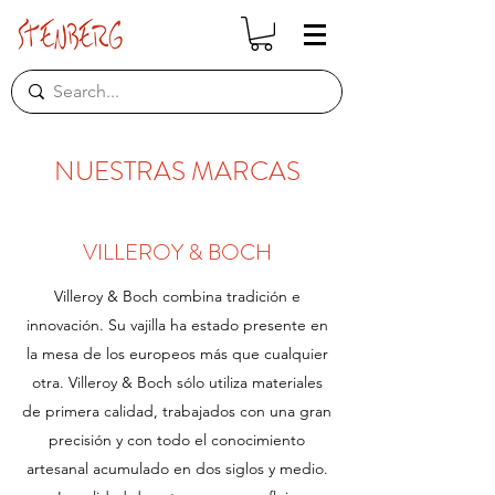
NUESTRAS MARCAS
VILLEROY & BOCH
Villeroy & Boch combina tradición e
innovación. Su vajilla ha estado presente en
la mesa de los europeos más que cualquier
otra. Villeroy & Boch sólo utiliza materiales
de primera calidad, trabajados con una gran
precisión y con todo el conocimiento
artesanal acumulado en dos siglos y medio.