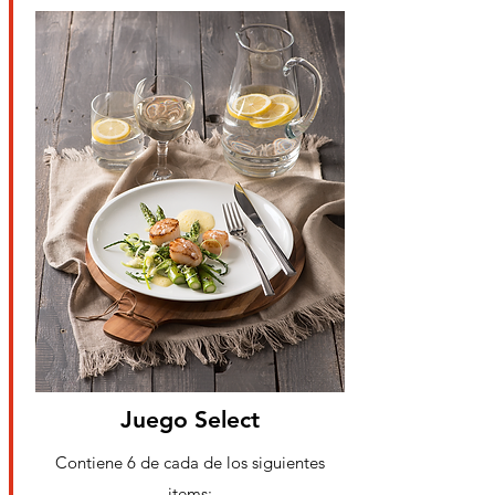
Juego Select
Contiene 6 de cada de los
siguientes
items: