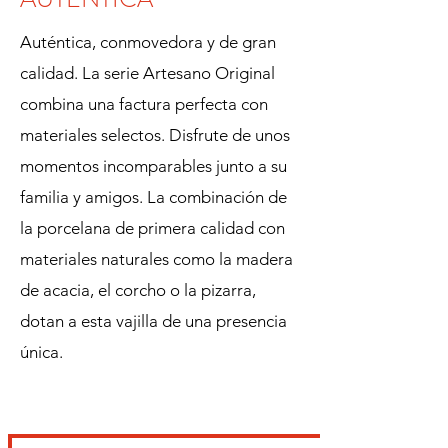
Auténtica, conmovedora y de gran
calidad. La serie Artesano Original
combina una factura perfecta con
materiales selectos. Disfrute de unos
momentos incomparables junto a su
familia y amigos. La combinación de
la porcelana de primera calidad con
materiales naturales como la madera
de acacia, el corcho o la pizarra,
dotan a esta vajilla de una presencia
única.