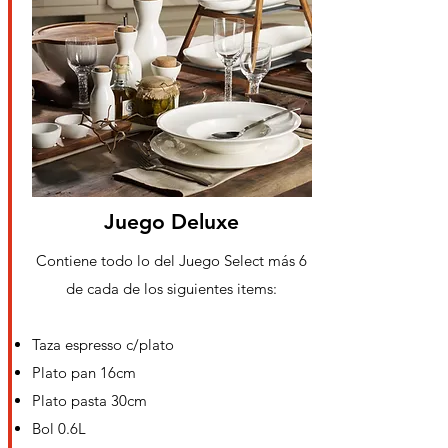
Juego Deluxe
Contiene todo lo del Juego Select más 6
de cada de los siguientes items:
Taza espresso c/plato
Plato pan 16cm
Plato pasta 30cm
Bol 0.6L