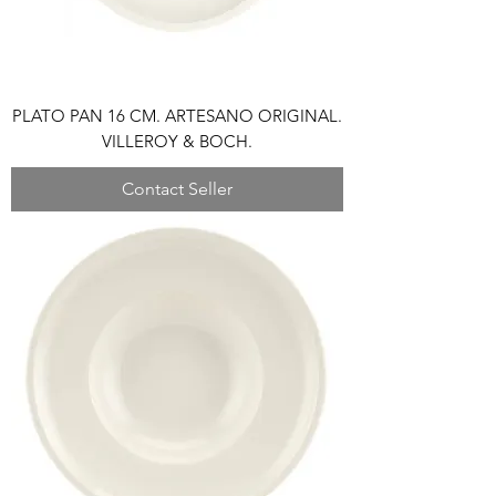
PLATO PAN 16 CM. ARTESANO ORIGINAL.
VILLEROY & BOCH.
Contact Seller