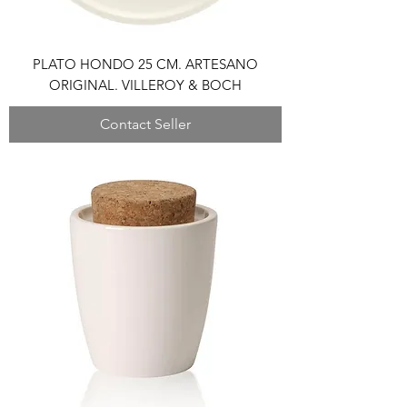
PLATO HONDO 25 CM. ARTESANO
ORIGINAL. VILLEROY & BOCH
Contact Seller