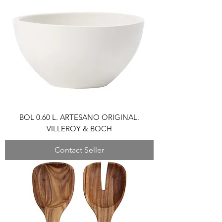
BOL 0.60 L. ARTESANO ORIGINAL.
VILLEROY & BOCH
Contact Seller