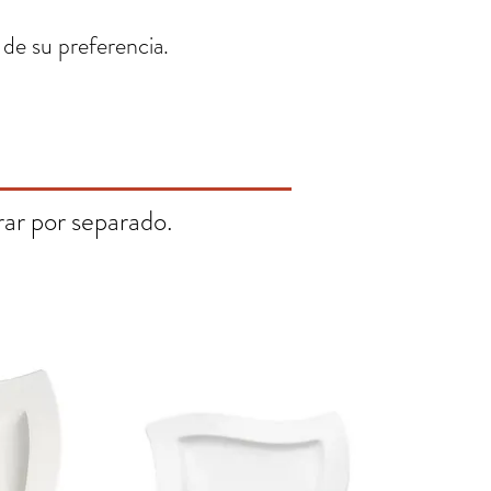
 de su preferencia.
ar por separado.