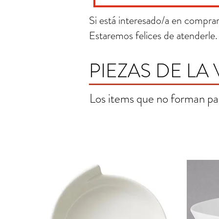
Si está interesado/a en comprar 
Estaremos felices de atenderle.
PIEZAS DE LA 
Los items que no forman pa