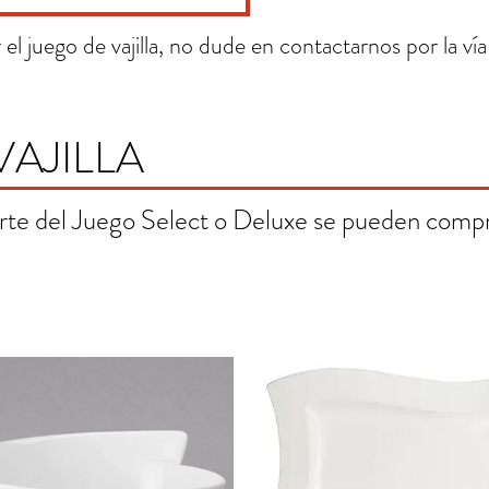
el juego de vajilla, no dude en contactarnos por la vía
VAJILLA
rte del Juego Select o Deluxe se pueden compr