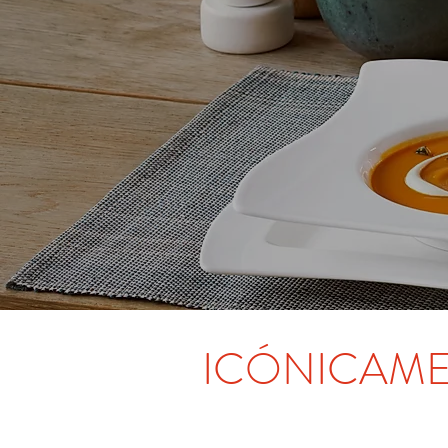
ICÓNICAM