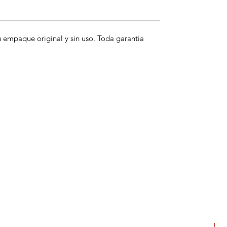
empaque original y sin uso. Toda garantia