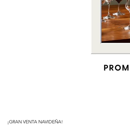
¡GRAN VENTA NAVIDEÑA!