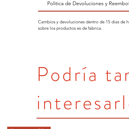
Politica de Devoluciones y Reembo
Cambios y devoluciones dentro de 15 dias de h
sobre los productos es de fabrica.
Podría t
interesarl