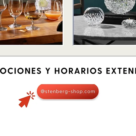
Vista rápida