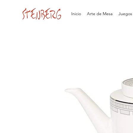
Inicio
Arte de Mesa
Juegos d