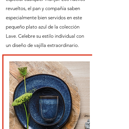
revueltos, el pan y compañía saben
especialmente bien servidos en este
pequeño plato azul de la colección
Lave. Celebre su estilo individual con
un diseño de vajilla extraordinario.