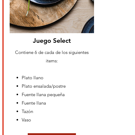
Juego Select
Contiene 6 de cada de los
siguientes
items:
Plato llano
Plato ensalada/postre
Fuente llana pequeña
Fuente llana
Tazón
Vaso