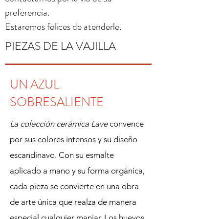
preferencia.
Estaremos felices de atenderle.
PIEZAS DE LA VAJILLA
UN AZUL
SOBRESALIENTE
La colección cerámica Lave
convence
por sus colores intensos y su diseño
escandinavo. Con su esmalte
aplicado a mano y su forma orgánica,
cada pieza se convierte en una obra
de arte única que realza de manera
especial cualquier manjar. Los huevos