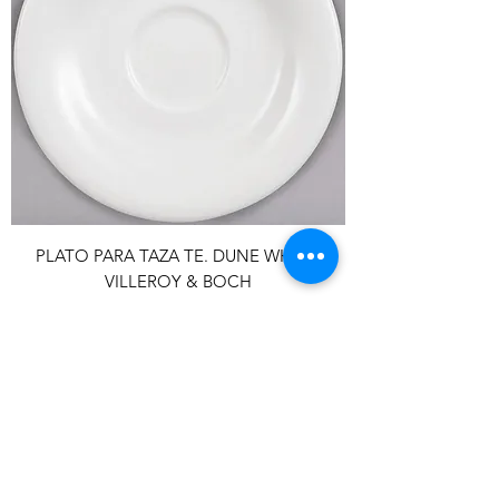
PLATO PARA TAZA TE. DUNE WHITE.
VILLEROY & BOCH
Contacta al vendedor