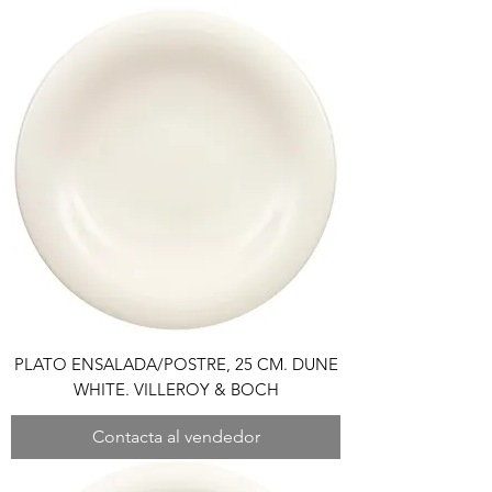
PLATO ENSALADA/POSTRE, 25 CM. DUNE
WHITE. VILLEROY & BOCH
Contacta al vendedor