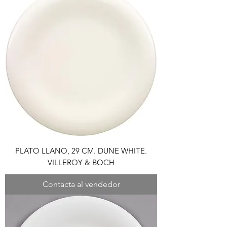
PLATO LLANO, 29 CM. DUNE WHITE.
VILLEROY & BOCH
Contacta al vendedor