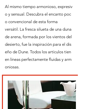
Al mismo tiempo armonioso, expresiv
o y sensual. Descubra el encanto poc
o convencional de esta forma
versátil. La fresca silueta de una duna
de arena, formada por los vientos del
desierto, fue la inspiración para el
dis
eño de Dune. Todos los artículos tien
en líneas perfectamente fluidas y arm
oniosas.