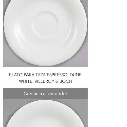
PLATO PARA TAZA ESPRESSO. DUNE
WHITE. VILLEROY & BOCH
Contacta al vendedor