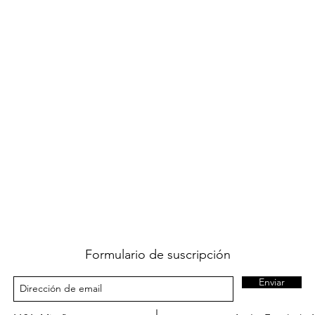
Formulario de suscripción
Enviar