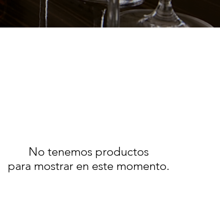
No tenemos productos
para mostrar en este momento.