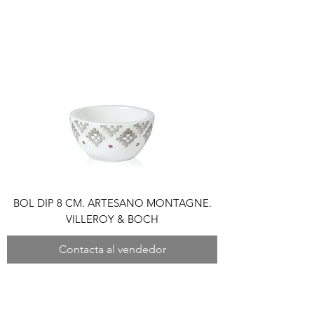
BOL DIP 8 CM. ARTESANO MONTAGNE.
VILLEROY & BOCH
Contacta al vendedor