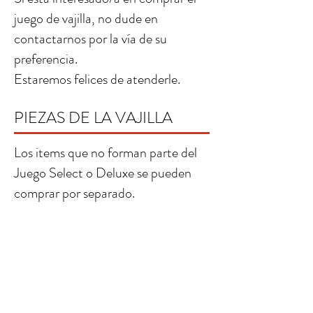
juego de vajilla, no dude en
contactarnos por la vía de su
preferencia.
Estaremos felices de atenderle.
PIEZAS DE LA VAJILLA
Los items que no forman parte del
Juego Select o Deluxe se pueden
comprar por separado.