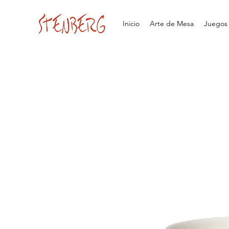
Inicio
Arte de Mesa
Juegos d