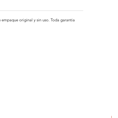
empaque original y sin uso. Toda garantia