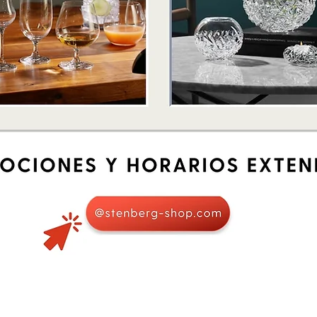
Vista rápida