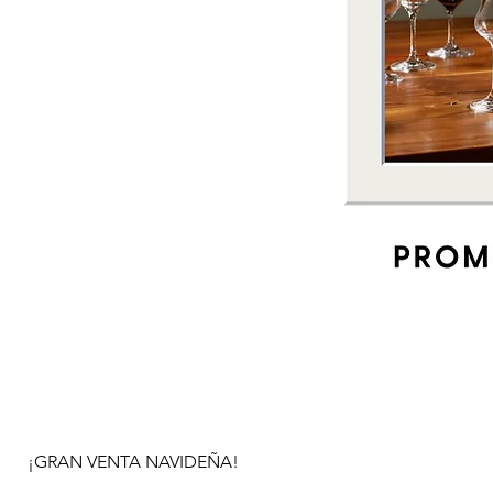
¡GRAN VENTA NAVIDEÑA!