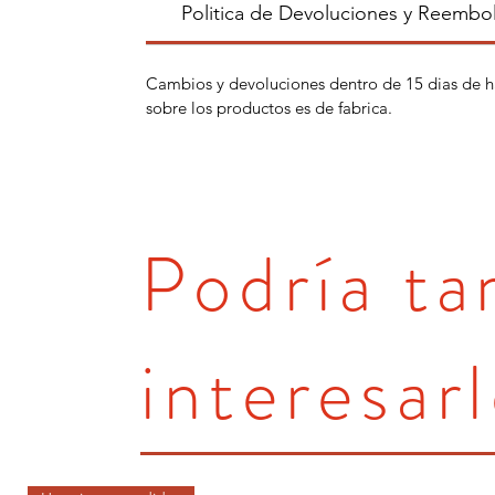
Politica de Devoluciones y Reembo
Cambios y devoluciones dentro de 15 dias de h
sobre los productos es de fabrica.
Podría t
interesarl