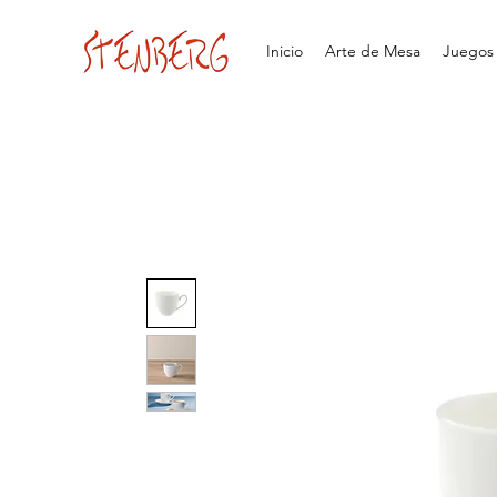
Inicio
Arte de Mesa
Juegos d