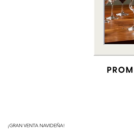
¡GRAN VENTA NAVIDEÑA!