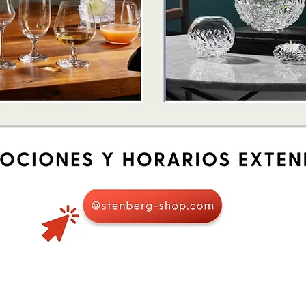
Vista rápida