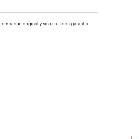
empaque original y sin uso. Toda garantia