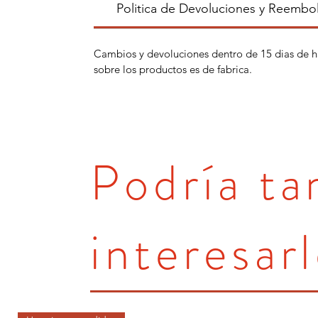
Politica de Devoluciones y Reembo
Cambios y devoluciones dentro de 15 dias de h
sobre los productos es de fabrica.
Podría t
interesarl