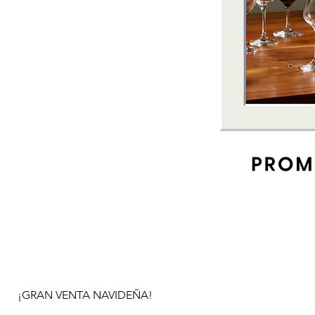
¡GRAN VENTA NAVIDEÑA!