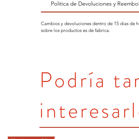
Politica de Devoluciones y Reembo
Cambios y devoluciones dentro de 15 dias de h
sobre los productos es de fabrica.
Podría t
interesarl