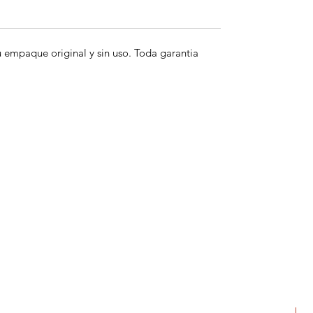
empaque original y sin uso. Toda garantia