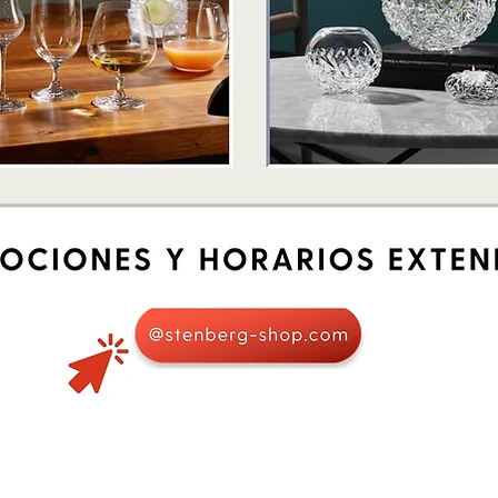
Vista rápida