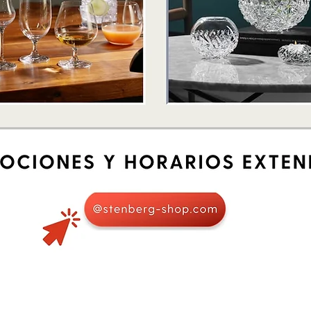
Quick View