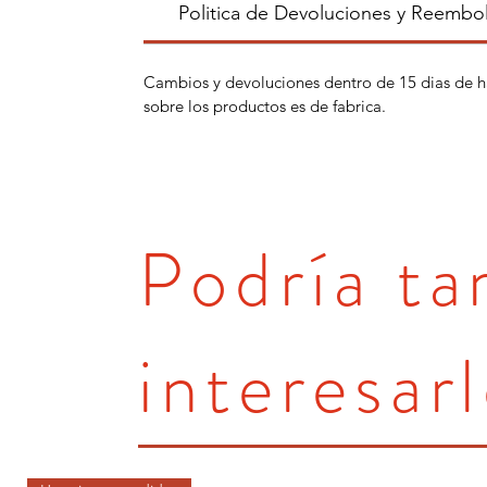
Politica de Devoluciones y Reembo
Cambios y devoluciones dentro de 15 dias de h
sobre los productos es de fabrica.
Podría t
interesarl