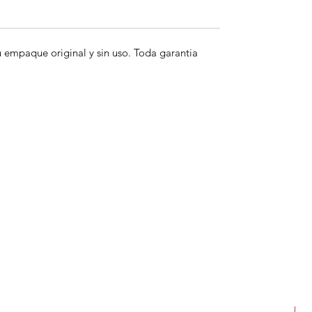
empaque original y sin uso. Toda garantia