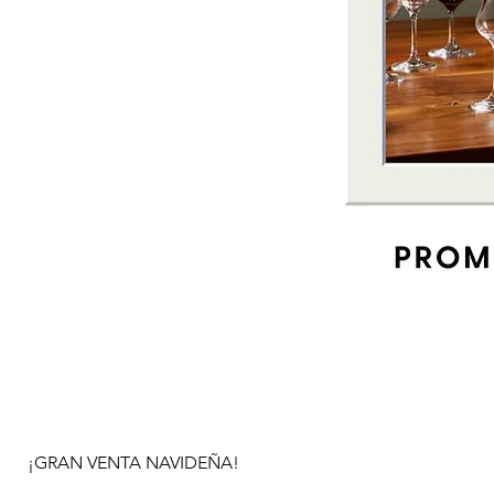
¡GRAN VENTA NAVIDEÑA!