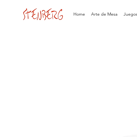
Home
Arte de Mesa
Juegos 