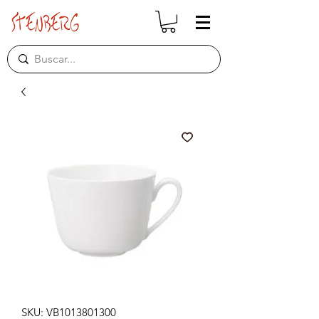
SKU: VB1013801300