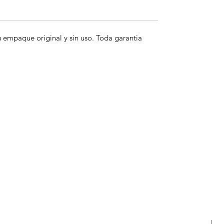
empaque original y sin uso. Toda garantia