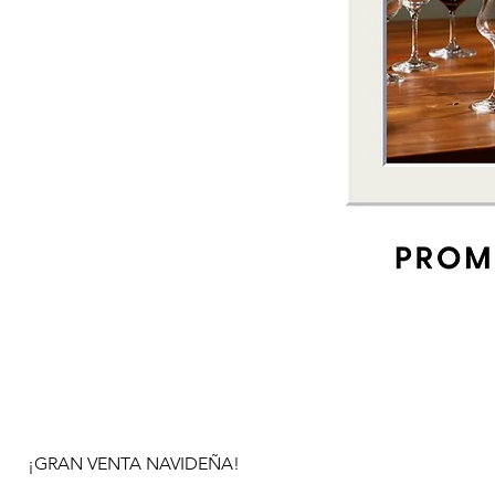
¡GRAN VENTA NAVIDEÑA!