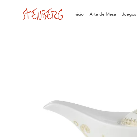
Inicio
Arte de Mesa
Juegos d