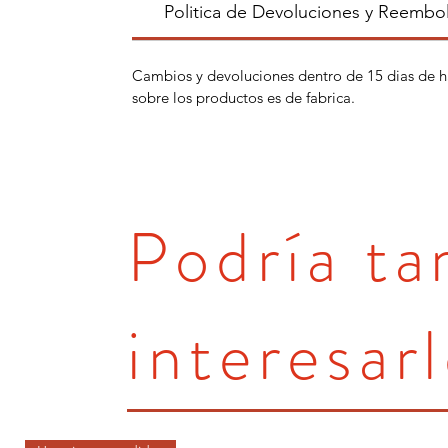
Politica de Devoluciones y Reembo
Cambios y devoluciones dentro de 15 dias de h
sobre los productos es de fabrica.
Podría t
interesarl