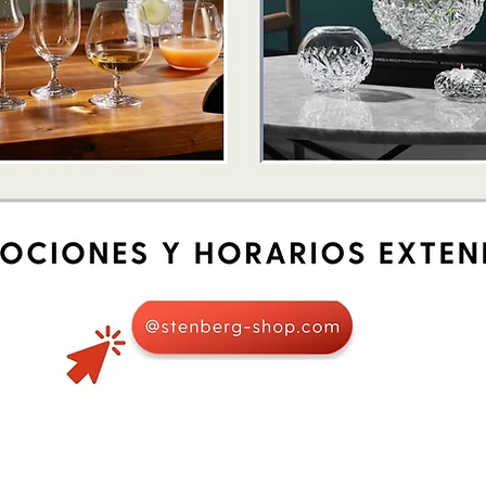
Vista rápida