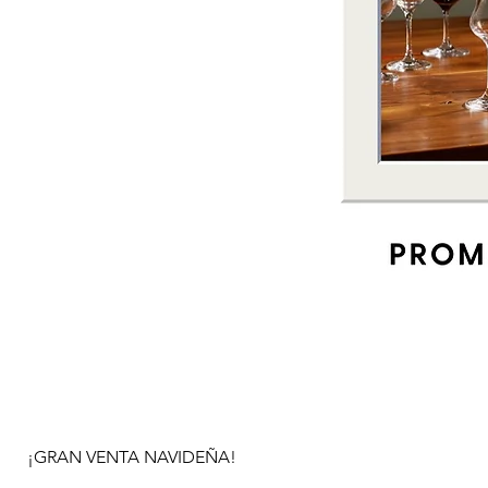
¡GRAN VENTA NAVIDEÑA!