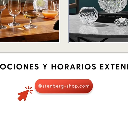
Quick View