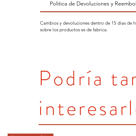
Politica de Devoluciones y Reembo
Cambios y devoluciones dentro de 15 dias de h
sobre los productos es de fabrica.
Podría t
interesarl