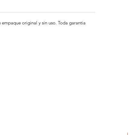
empaque original y sin uso. Toda garantia