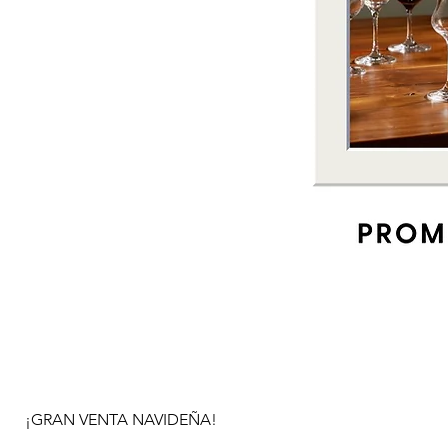
¡GRAN VENTA NAVIDEÑA!