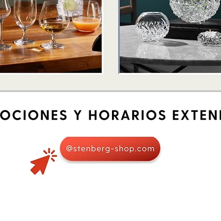
Vista rápida