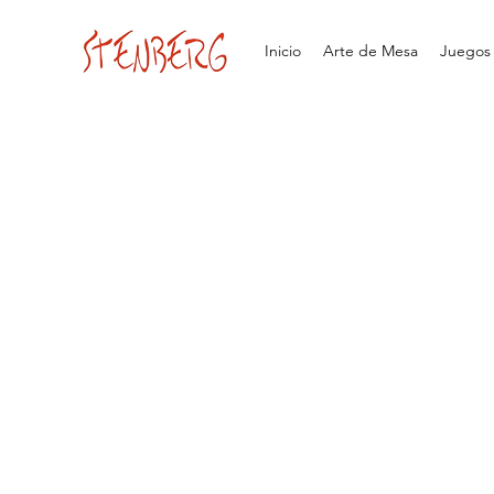
Inicio
Arte de Mesa
Juegos d