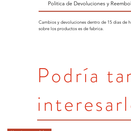
Politica de Devoluciones y Reembo
Cambios y devoluciones dentro de 15 dias de h
sobre los productos es de fabrica.
Podría t
interesarl