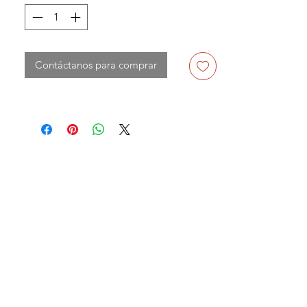
Contáctanos para comprar