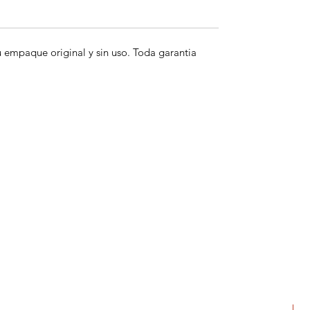
empaque original y sin uso. Toda garantia