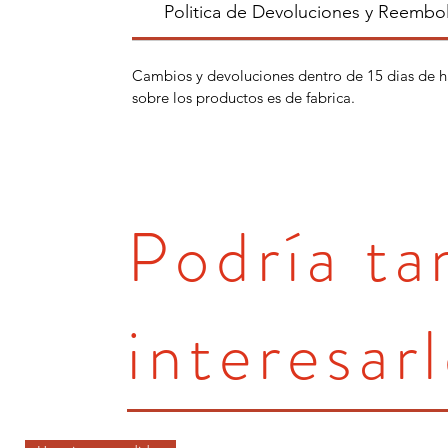
Politica de Devoluciones y Reembo
Cambios y devoluciones dentro de 15 dias de h
sobre los productos es de fabrica.
Podría t
interesarl