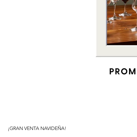
¡GRAN VENTA NAVIDEÑA!