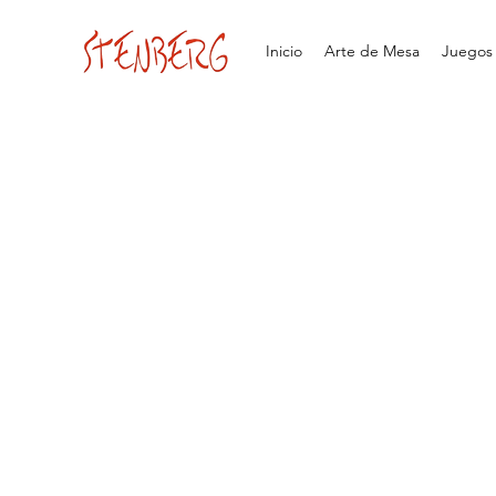
Inicio
Arte de Mesa
Juegos d