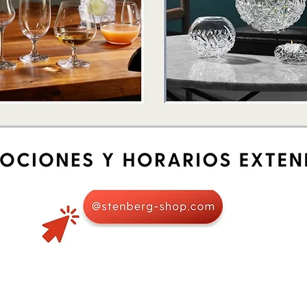
Vista rápida