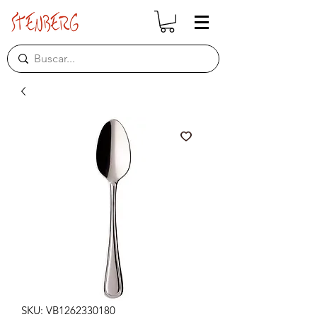
SKU: VB1262330180