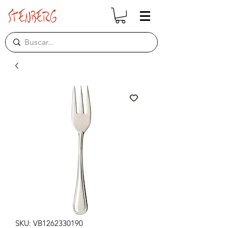
SKU: VB1262330190