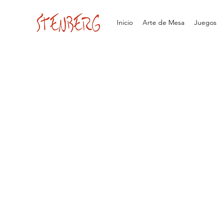
Inicio
Arte de Mesa
Juegos d