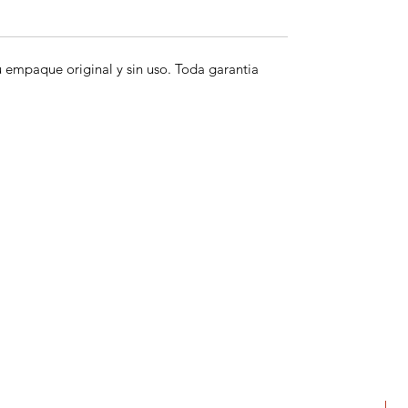
empaque original y sin uso. Toda garantia