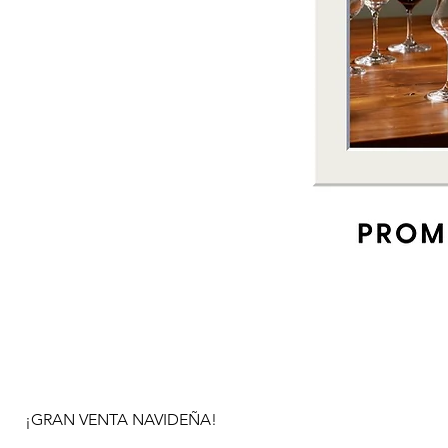
¡GRAN VENTA NAVIDEÑA!