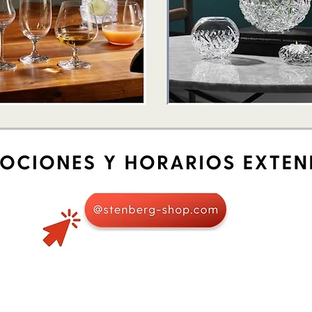
Vista rápida