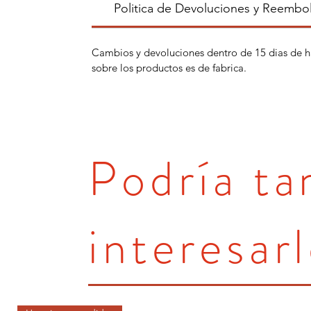
Politica de Devoluciones y Reembo
Cambios y devoluciones dentro de 15 dias de h
sobre los productos es de fabrica.
Podría t
interesarl