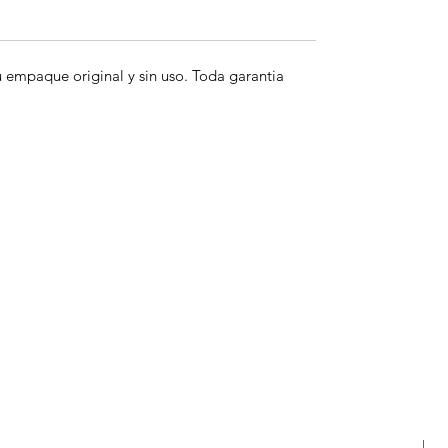
empaque original y sin uso. Toda garantia