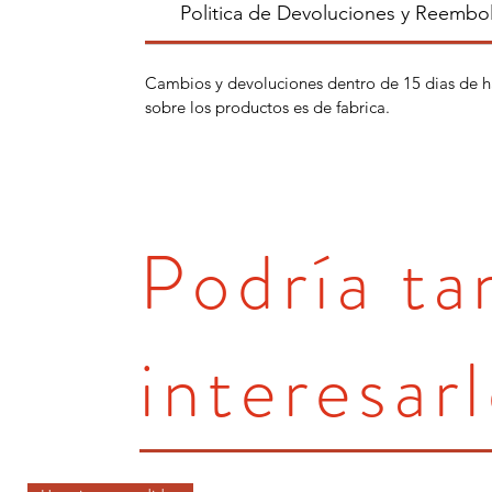
Politica de Devoluciones y Reembo
Cambios y devoluciones dentro de 15 dias de h
sobre los productos es de fabrica.
Podría t
interesarl