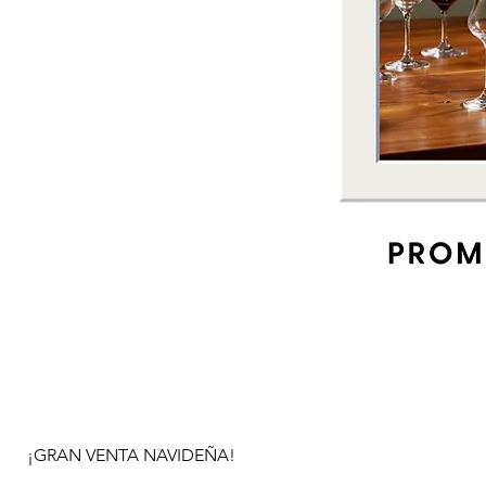
¡GRAN VENTA NAVIDEÑA!