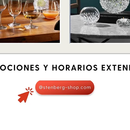
Vista rápida