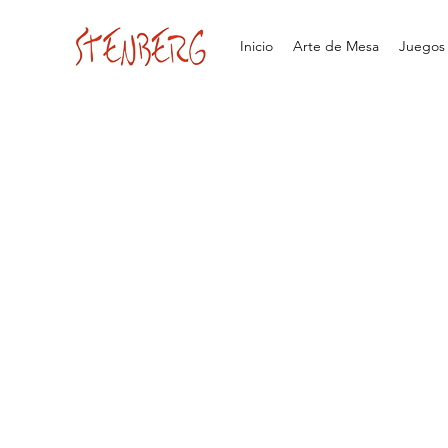
Inicio
Arte de Mesa
Juegos d