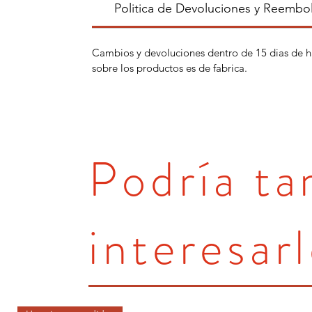
Politica de Devoluciones y Reembo
Cambios y devoluciones dentro de 15 dias de h
sobre los productos es de fabrica.
Podría t
interesarl