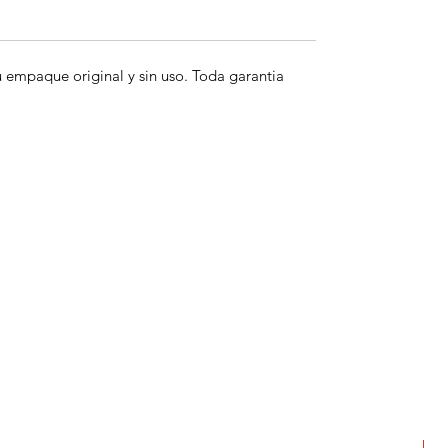
empaque original y sin uso. Toda garantia