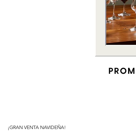
¡GRAN VENTA NAVIDEÑA!