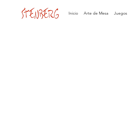
Inicio
Arte de Mesa
Juegos d