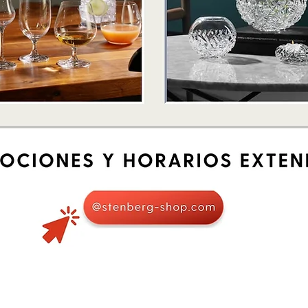
Vista rápida