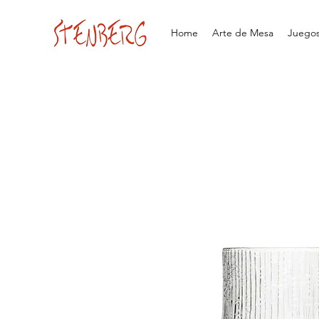
Home
Arte de Mesa
Juegos 