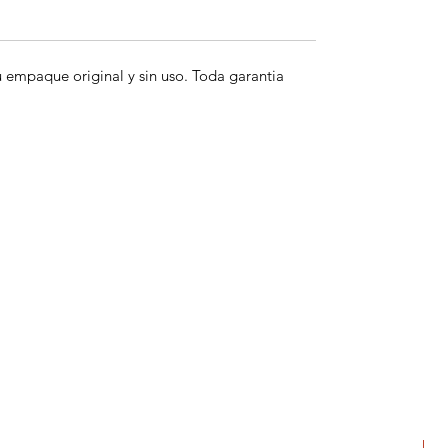
empaque original y sin uso. Toda garantia