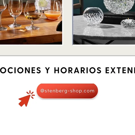
Quick View