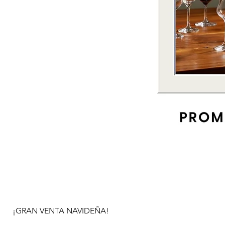
¡GRAN VENTA NAVIDEÑA!