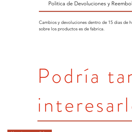
Politica de Devoluciones y Reembo
Cambios y devoluciones dentro de 15 dias de h
sobre los productos es de fabrica.
Podría t
interesarl