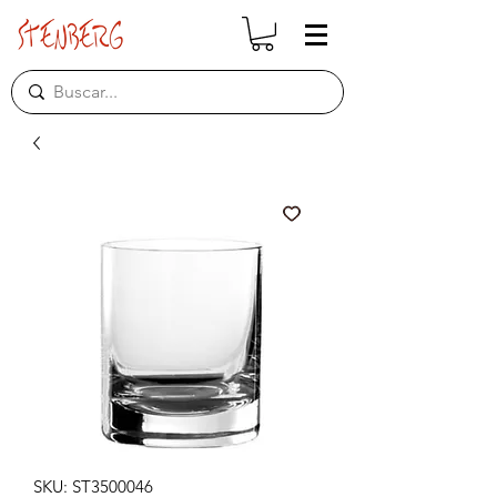
SKU: ST3500046