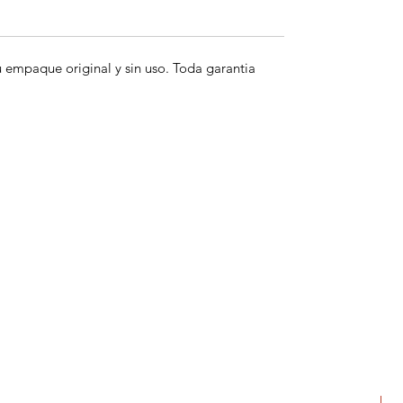
empaque original y sin uso. Toda garantia