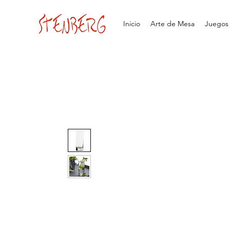
Inicio
Arte de Mesa
Juegos d