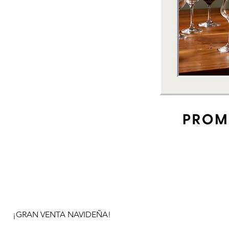
¡GRAN VENTA NAVIDEÑA!