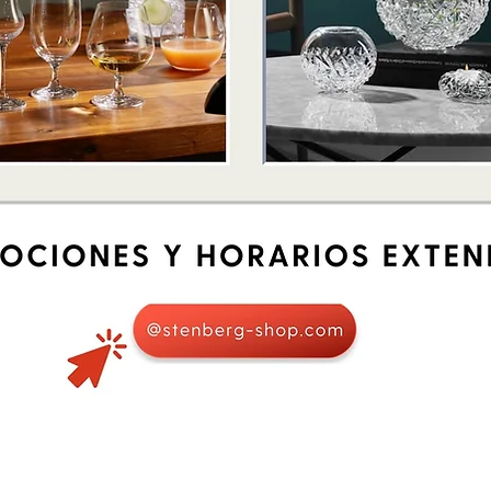
Vista rápida