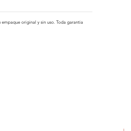
empaque original y sin uso. Toda garantia