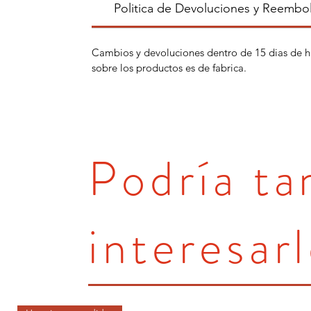
Politica de Devoluciones y Reembo
Cambios y devoluciones dentro de 15 dias de h
sobre los productos es de fabrica.
Podría t
interesarl