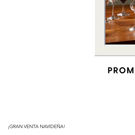
¡GRAN VENTA NAVIDEÑA!