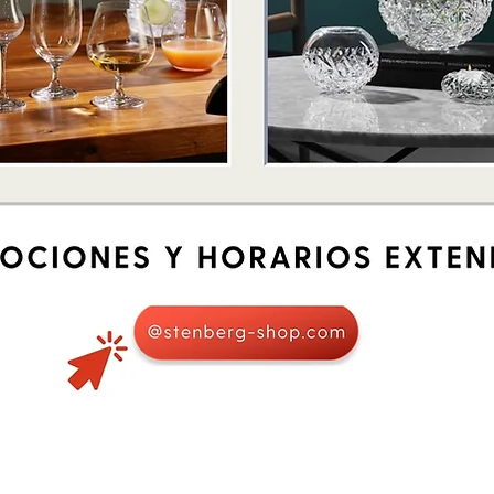
Quick View