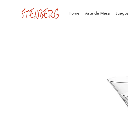
Home
Arte de Mesa
Juegos 