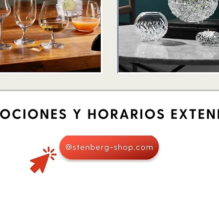
Quick View