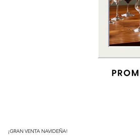
¡GRAN VENTA NAVIDEÑA!