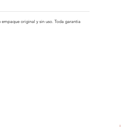
empaque original y sin uso. Toda garantia