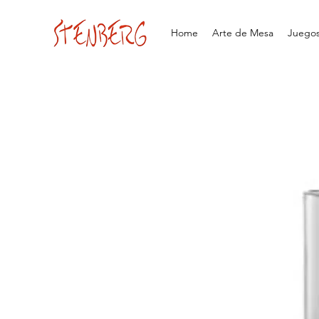
Home
Arte de Mesa
Juegos 