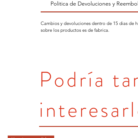
Politica de Devoluciones y Reembo
Cambios y devoluciones dentro de 15 dias de h
sobre los productos es de fabrica.
Podría t
interesarl