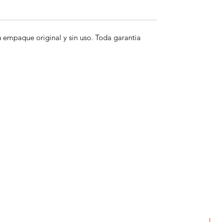
empaque original y sin uso. Toda garantia