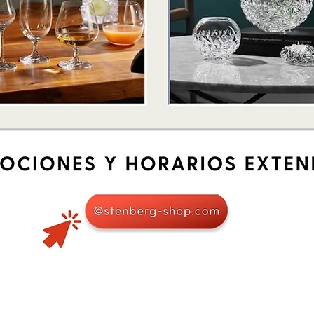
Quick View