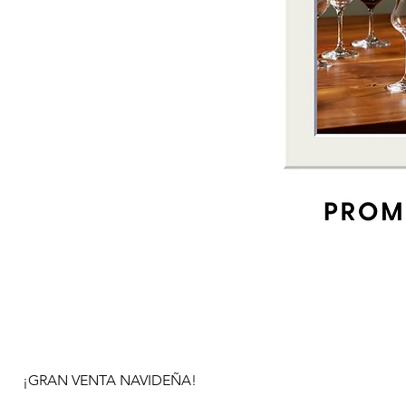
¡GRAN VENTA NAVIDEÑA!