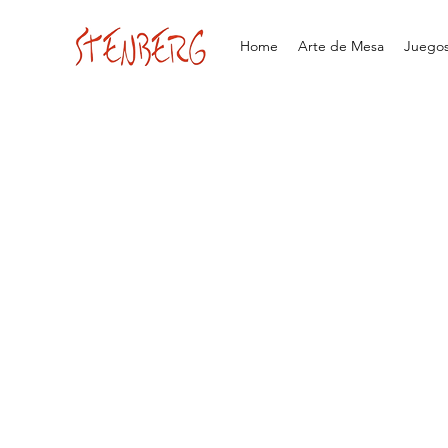
Home
Arte de Mesa
Juegos 