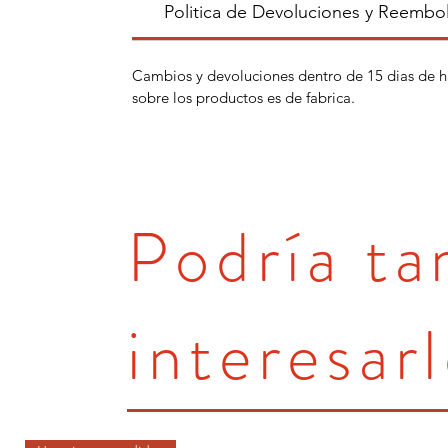
Politica de Devoluciones y Reembo
Cambios y devoluciones dentro de 15 dias de h
sobre los productos es de fabrica.
Podría t
interesarl