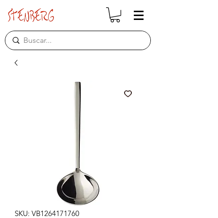
SKU: VB1264171760