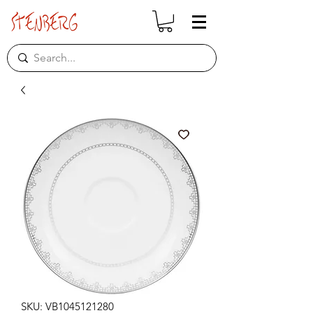
SKU: VB1045121280