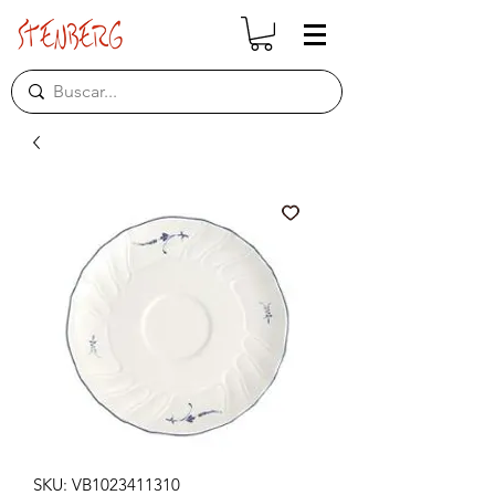
SKU: VB1023411310