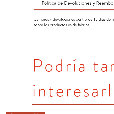
Politica de Devoluciones y Reembo
Cambios y devoluciones dentro de 15 dias de h
sobre los productos es de fabrica.
Podría t
interesarl