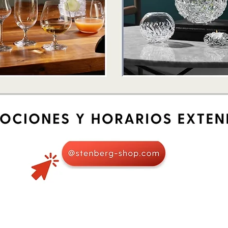
Quick View