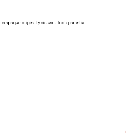
empaque original y sin uso. Toda garantia