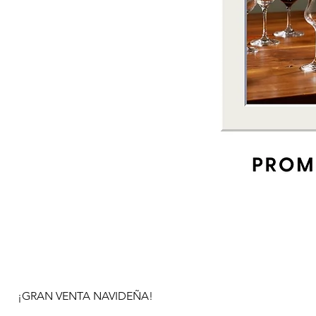
¡GRAN VENTA NAVIDEÑA!