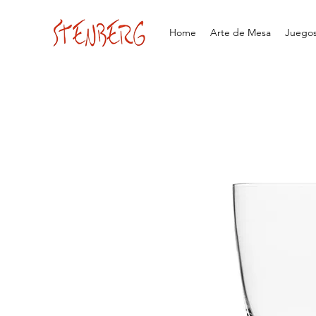
Home
Arte de Mesa
Juegos 