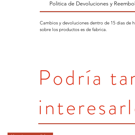
Politica de Devoluciones y Reembo
Cambios y devoluciones dentro de 15 dias de h
sobre los productos es de fabrica.
Podría t
interesarl