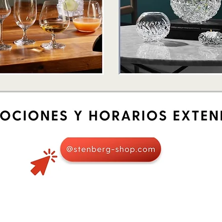
Quick View