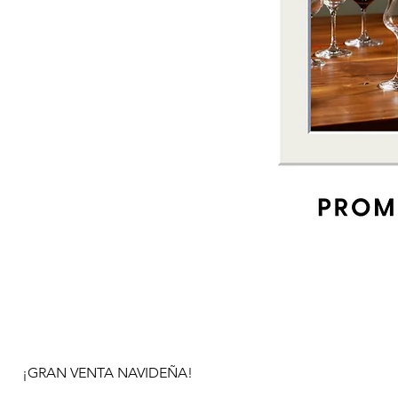
¡GRAN VENTA NAVIDEÑA!