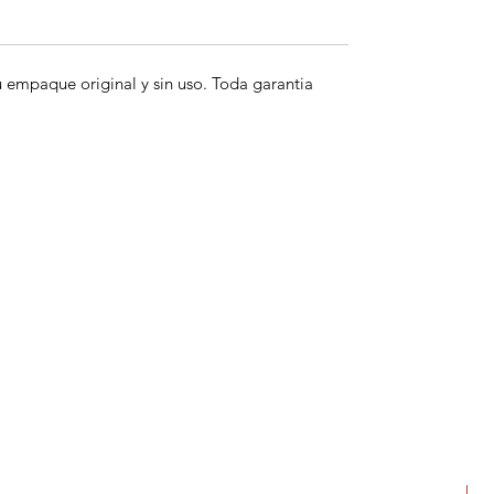
empaque original y sin uso. Toda garantia