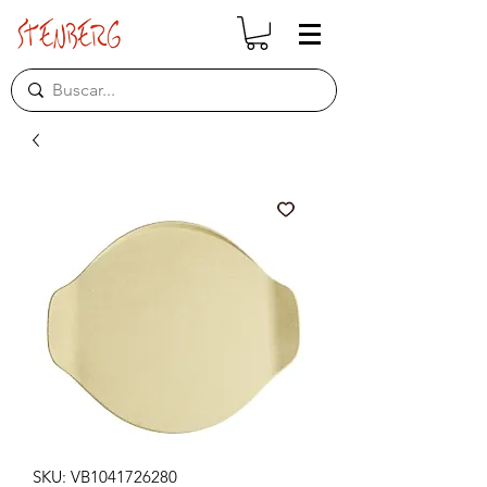
SKU: VB1041726280