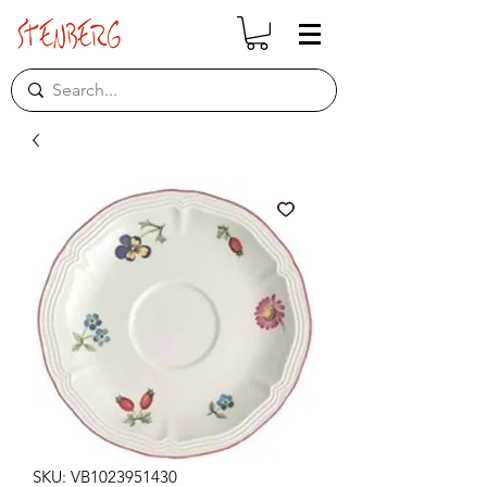
SKU: VB1023951430