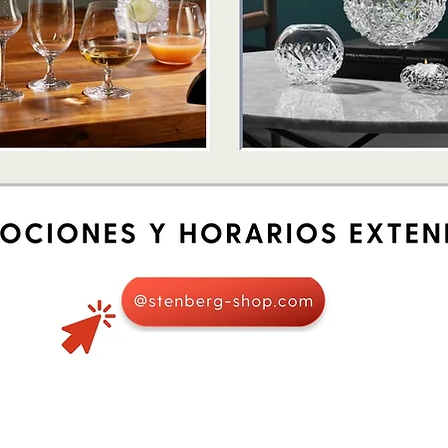
Quick View