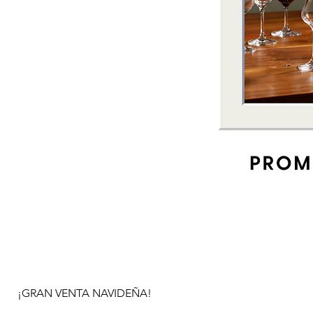
¡GRAN VENTA NAVIDEÑA!