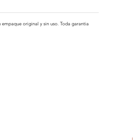
empaque original y sin uso. Toda garantia