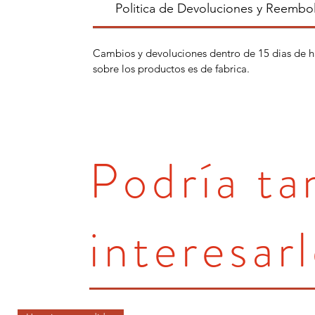
Politica de Devoluciones y Reembo
Cambios y devoluciones dentro de 15 dias de h
sobre los productos es de fabrica.
Podría t
interesarl