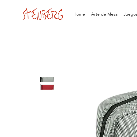
Home
Arte de Mesa
Juegos 