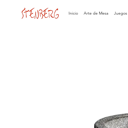
Inicio
Arte de Mesa
Juegos d