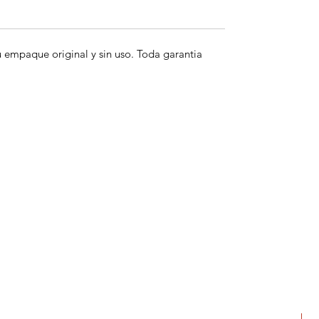
empaque original y sin uso. Toda garantia