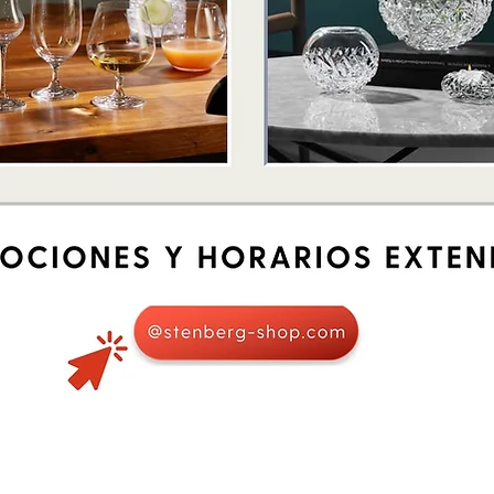
Vista rápida