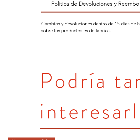
Politica de Devoluciones y Reembo
Cambios y devoluciones dentro de 15 dias de h
sobre los productos es de fabrica.
Podría t
interesarl