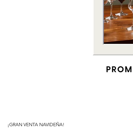
¡GRAN VENTA NAVIDEÑA!