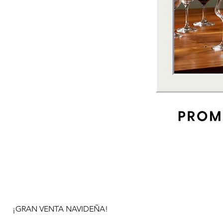
¡GRAN VENTA NAVIDEÑA!