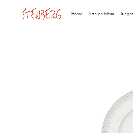
Home
Arte de Mesa
Juegos 