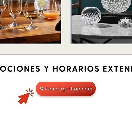
Quick View