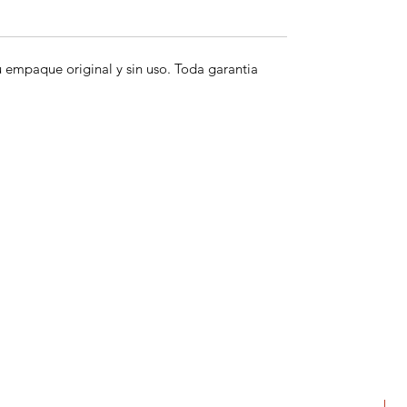
empaque original y sin uso. Toda garantia