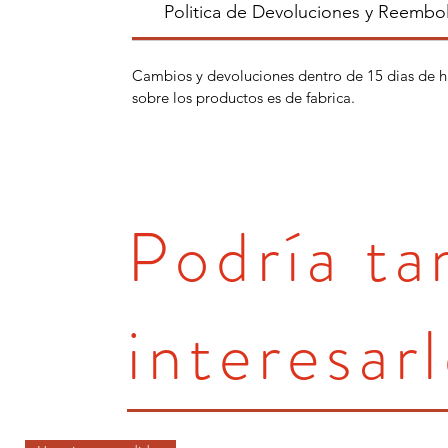
Politica de Devoluciones y Reembo
Cambios y devoluciones dentro de 15 dias de h
sobre los productos es de fabrica.
Podría t
interesarl