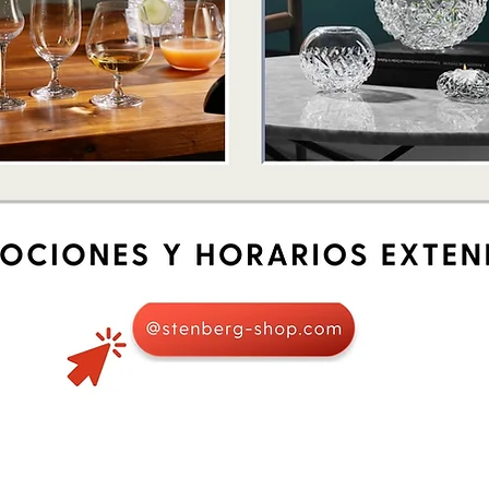
Quick View