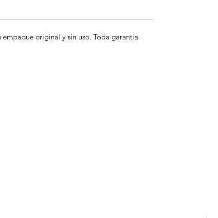
empaque original y sin uso. Toda garantia