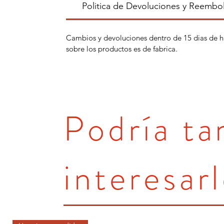
Politica de Devoluciones y Reembo
Cambios y devoluciones dentro de 15 dias de h
sobre los productos es de fabrica.
Podría t
interesarl