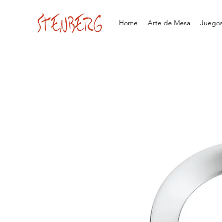
Home
Arte de Mesa
Juegos 