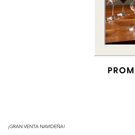
¡GRAN VENTA NAVIDEÑA!