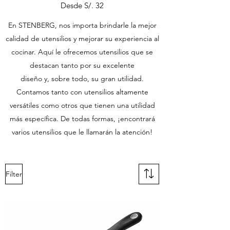
Desde S/. 32
En STENBERG, nos importa brindarle la mejor
calidad de utensilios y mejorar su experiencia al
cocinar. Aquí le ofrecemos utensilios que se
destacan tanto por su excelente
diseño y, sobre todo, su gran utilidad.
Contamos tanto con utensilios altamente
versátiles como otros que tienen una utilidad
más específica. De todas formas, ¡encontrará
varios utensilios que le llamarán la atención!
Filter