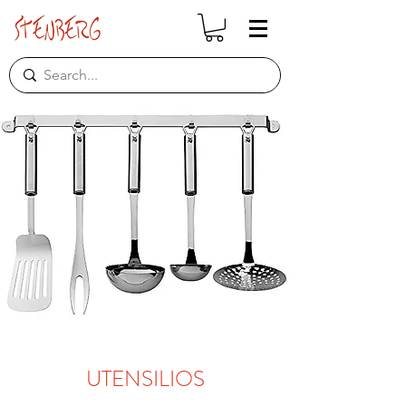
UTENSILIOS