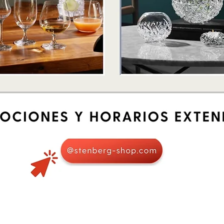
Quick View