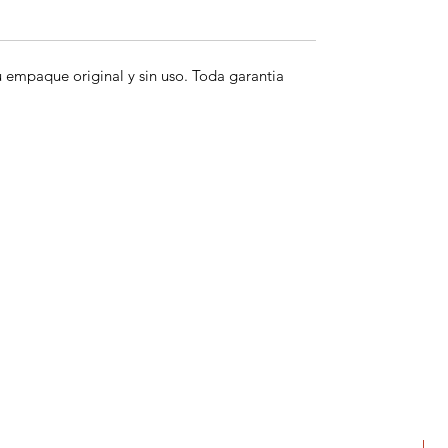
empaque original y sin uso. Toda garantia