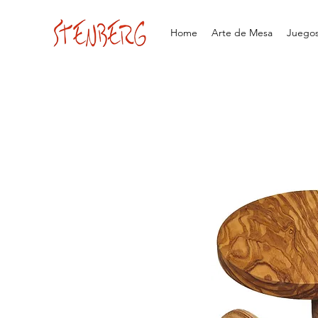
Home
Arte de Mesa
Juegos 