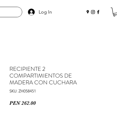
Log In
RECIPIENTE 2
COMPARTIMIENTOS DE
MADERA CON CUCHARA
SKU: ZH058451
Price
PEN 262.00