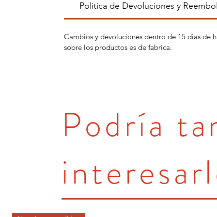
Politica de Devoluciones y Reembo
Cambios y devoluciones dentro de 15 dias de h
sobre los productos es de fabrica.
Podría t
interesarl