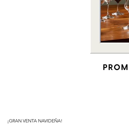
¡GRAN VENTA NAVIDEÑA!