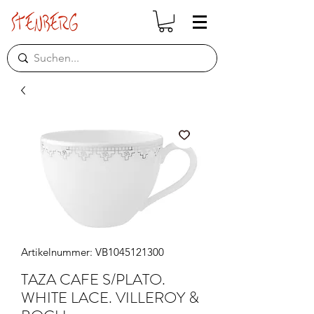
Artikelnummer: VB1045121300
TAZA CAFE S/PLATO.
WHITE LACE. VILLEROY &