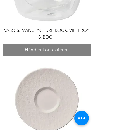
VASO S. MANUFACTURE ROCK. VILLEROY
& BOCH
Händler kontaktieren