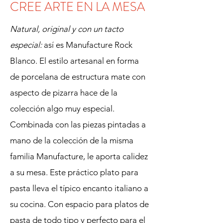
CREE ARTE EN LA MESA
Natural, original y con un tacto
especial:
así es Manufacture Rock
Blanco. El estilo artesanal en forma
de porcelana de estructura mate con
aspecto de pizarra hace de la
colección algo muy especial.
Combinada con las piezas pintadas a
mano de la colección de la misma
familia Manufacture, le aporta calidez
a su mesa. Este práctico plato para
pasta lleva el típico encanto italiano a
su cocina. Con espacio para platos de
pasta de todo tipo y perfecto para el