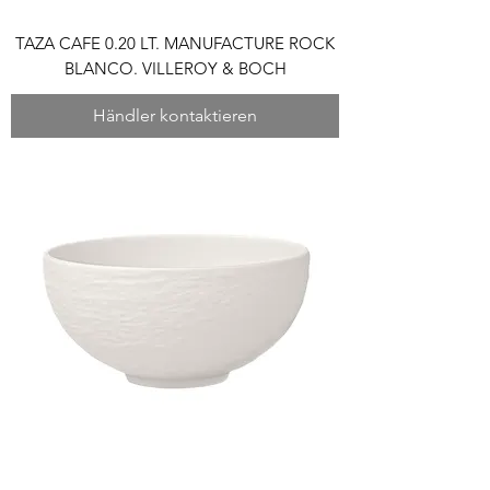
TAZA CAFE 0.20 LT. MANUFACTURE ROCK
BLANCO. VILLEROY & BOCH
Händler kontaktieren