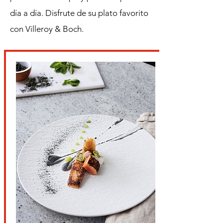
día a día. Disfrute de su plato favorito
con Villeroy & Boch.