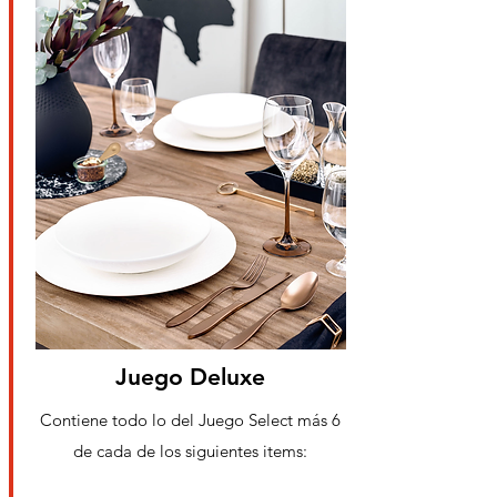
Juego Deluxe
Contiene todo lo del Juego Select más 6
de cada de los siguientes items: