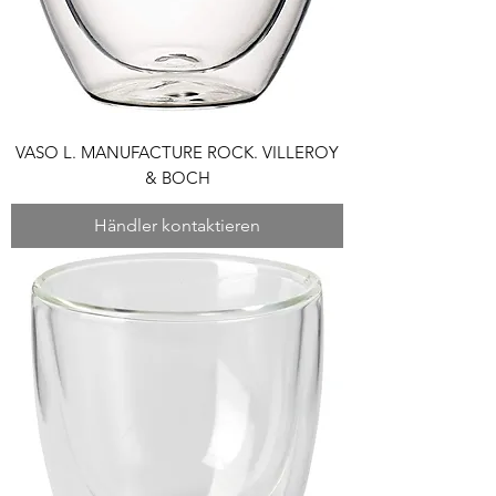
VASO L. MANUFACTURE ROCK. VILLEROY
& BOCH
Händler kontaktieren