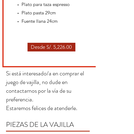
Plato para taza espresso
Plato pasta 29cm
Fuente llana 24cm
Desde S/. 5,226.00
Si está interesado/a en comprar el
juego de vajilla, no dude en
contactarnos por la vía de su
preferencia.
Estaremos felices de atenderle.
PIEZAS DE LA VAJILLA