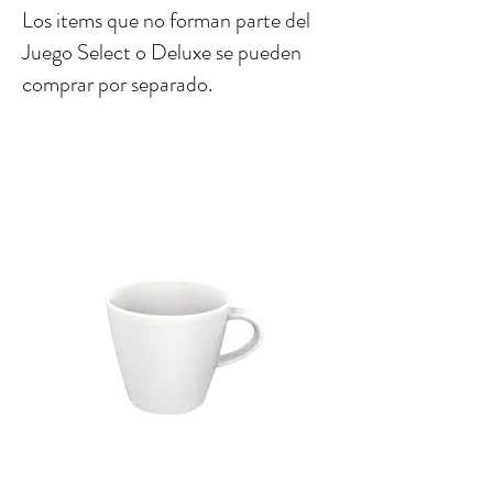
Los items que no forman parte del
Juego Select o Deluxe se pueden
comprar por separado.