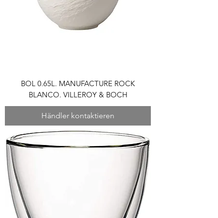
BOL 0.65L. MANUFACTURE ROCK
BLANCO. VILLEROY & BOCH
Händler kontaktieren