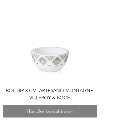
BOL DIP 8 CM. ARTESANO MONTAGNE.
VILLEROY & BOCH
Händler kontaktieren