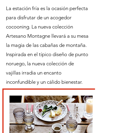
La estación fría es la ocasión perfecta
para disfrutar de un acogedor
cocooning. La nueva colección
Artesano Montagne llevará a su mesa
la magia de las cabañas de montaña.
Inspirada en el típico diseño de punto
noruego, la nueva colección de
vajillas irradia un encanto
inconfundible y un cálido bienestar.