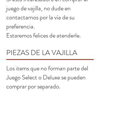
juego de vajilla, no dude en
contactarnos por la vía de su
preferencia.
Estaremos felices de atenderle.
PIEZAS DE LA VAJILLA
Los items que no forman parte del
Juego Select o Deluxe se pueden
comprar por separado.