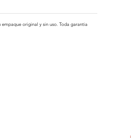
empaque original y sin uso. Toda garantia