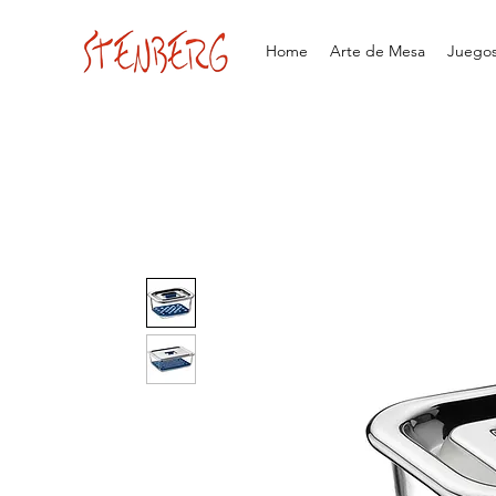
Home
Arte de Mesa
Juegos 