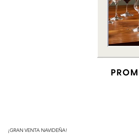
¡GRAN VENTA NAVIDEÑA!