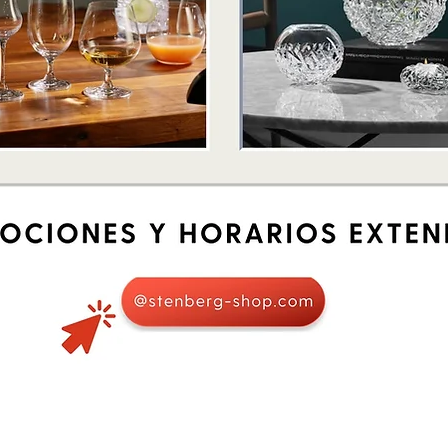
Quick View