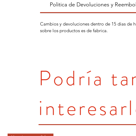
Politica de Devoluciones y Reembo
Cambios y devoluciones dentro de 15 dias de h
sobre los productos es de fabrica.
Podría t
interesarl