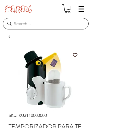
SKU: KU3110000000
TEMPORIZADOR PARA TE