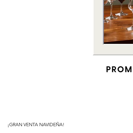
¡GRAN VENTA NAVIDEÑA!