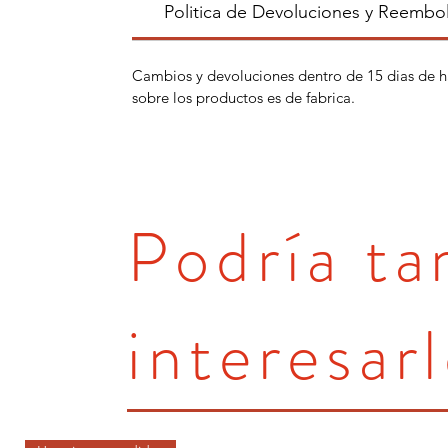
Politica de Devoluciones y Reembo
Cambios y devoluciones dentro de 15 dias de h
sobre los productos es de fabrica.
Podría t
interesarl