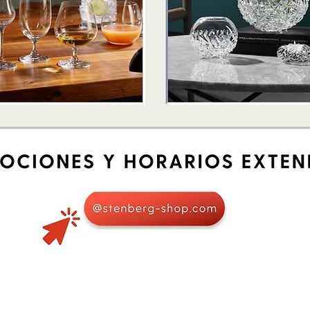
Quick View