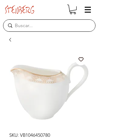
SKU: VB1046450780